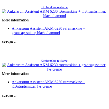
KitchenOne reklame
Mere information
Ankarsrum Assistent AKM 6230 røremaskine +
grøntsagssnitter, black diamond
6735,00 kr.
KitchenOne reklame
Mere information
Ankarsrum Assistent AKM 6230 røremaskine +
grøntsagssnitter, lys creme
6735,00 kr.