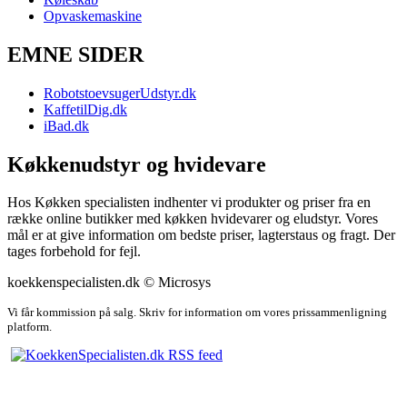
Opvaskemaskine
EMNE SIDER
RobotstoevsugerUdstyr.dk
KaffetilDig.dk
iBad.dk
Køkkenudstyr og hvidevare
Hos Køkken specialisten indhenter vi produkter og priser fra en
række online butikker med køkken hvidevarer og eludstyr. Vores
mål er at give information om bedste priser, lagterstaus og fragt. Der
tages forbehold for fejl.
koekkenspecialisten.dk © Microsys
Vi får kommission på salg. Skriv for information om vores prissammenligning
platform.