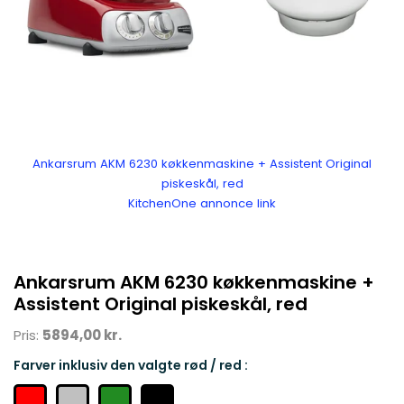
Ankarsrum AKM 6230 køkkenmaskine + Assistent Original
piskeskål, red
KitchenOne annonce link
Ankarsrum AKM 6230 køkkenmaskine +
Assistent Original piskeskål, red
Pris:
5894,00 kr.
Farver inklusiv den valgte rød / red :