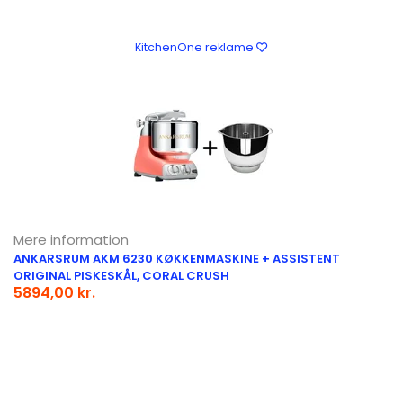
KitchenOne reklame
Mere information
ANKARSRUM AKM 6230 KØKKENMASKINE + ASSISTENT
ORIGINAL PISKESKÅL, CORAL CRUSH
5894,00 kr.