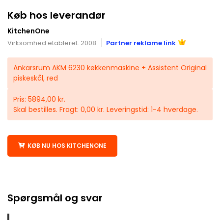
Køb hos leverandør
KitchenOne
Virksomhed etableret: 2008
Partner reklame link
Ankarsrum AKM 6230 køkkenmaskine + Assistent Original
piskeskål, red
Pris: 5894,00 kr.
Skal bestilles. Fragt: 0,00 kr. Leveringstid: 1-4 hverdage.
KØB NU HOS KITCHENONE
Spørgsmål og svar