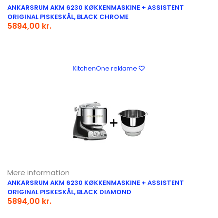
ANKARSRUM AKM 6230 KØKKENMASKINE + ASSISTENT
ORIGINAL PISKESKÅL, BLACK CHROME
5894,00 kr.
KitchenOne reklame
Mere information
ANKARSRUM AKM 6230 KØKKENMASKINE + ASSISTENT
ORIGINAL PISKESKÅL, BLACK DIAMOND
5894,00 kr.