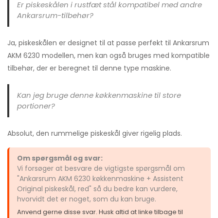
Er piskeskålen i rustfæt stål kompatibel med andre
Ankarsrum-tilbehør?
Ja, piskeskålen er designet til at passe perfekt til Ankarsrum
AKM 6230 modellen, men kan også bruges med kompatible
tilbehør, der er beregnet til denne type maskine.
Kan jeg bruge denne køkkenmaskine til store
portioner?
Absolut, den rummelige piskeskål giver rigelig plads.
Om spørgsmål og svar:
Vi forsøger at besvare de vigtigste spørgsmål om
"Ankarsrum AKM 6230 køkkenmaskine + Assistent
Original piskeskål, red" så du bedre kan vurdere,
hvorvidt det er noget, som du kan bruge.
Anvend gerne disse svar. Husk altid at linke tilbage til