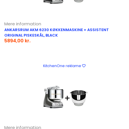
Mere information
ANKARSRUM AKM 6230 KØKKENMASKINE + ASSISTENT
ORIGINAL PISKESKÅL, BLACK
5894,00 kr.
KitchenOne reklame
Mere information