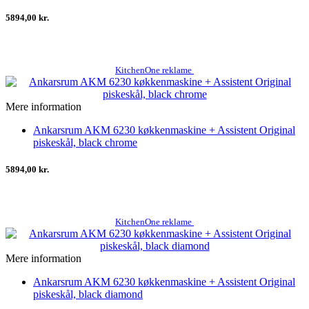
5894,00 kr.
KitchenOne reklame
Mere information
Ankarsrum AKM 6230 køkkenmaskine + Assistent Original
piskeskål, black chrome
5894,00 kr.
KitchenOne reklame
Mere information
Ankarsrum AKM 6230 køkkenmaskine + Assistent Original
piskeskål, black diamond