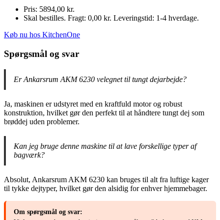
Pris: 5894,00 kr.
Skal bestilles. Fragt: 0,00 kr. Leveringstid: 1-4 hverdage.
Køb nu hos KitchenOne
Spørgsmål og svar
Er Ankarsrum AKM 6230 velegnet til tungt dejarbejde?
Ja, maskinen er udstyret med en kraftfuld motor og robust
konstruktion, hvilket gør den perfekt til at håndtere tungt dej som
brøddej uden problemer.
Kan jeg bruge denne maskine til at lave forskellige typer af
bagværk?
Absolut, Ankarsrum AKM 6230 kan bruges til alt fra luftige kager
til tykke dejtyper, hvilket gør den alsidig for enhver hjemmebager.
Om spørgsmål og svar: