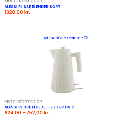
Mere information
ALESSI PLISSÉ BLENDER SORT
1320,00 kr.
KitchenOne reklame
Mere information
ALESSI PLISSÉ ELKEDEL 1,7 LITER HVID
624,00 - 752,00 kr.