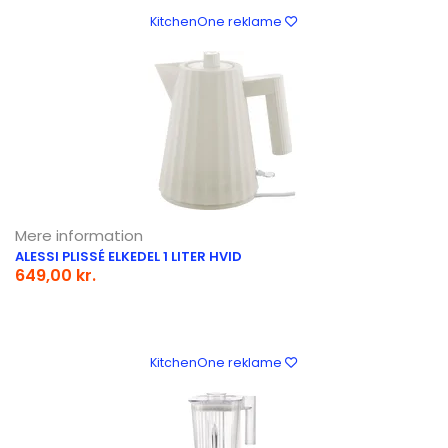
KitchenOne reklame
Mere information
ALESSI PLISSÉ ELKEDEL 1 LITER HVID
649,00 kr.
KitchenOne reklame