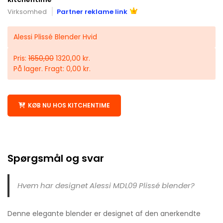
Virksomhed
Partner reklame link
Alessi Plissé Blender Hvid
Pris:
1650,00
1320,00 kr.
På lager. Fragt: 0,00 kr.
KØB NU HOS KITCHENTIME
Spørgsmål og svar
Hvem har designet Alessi MDL09 Plissé blender?
Denne elegante blender er designet af den anerkendte