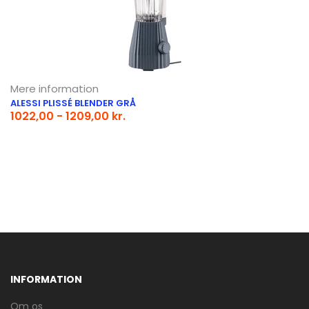
Mere information
ALESSI PLISSÉ BLENDER GRÅ
1022,00 - 1209,00 kr.
INFORMATION
Om os