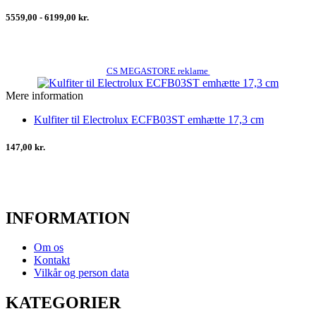
5559,00 - 6199,00 kr.
CS MEGASTORE reklame
Mere information
Kulfiter til Electrolux ECFB03ST emhætte 17,3 cm
147,00 kr.
INFORMATION
Om os
Kontakt
Vilkår og person data
KATEGORIER