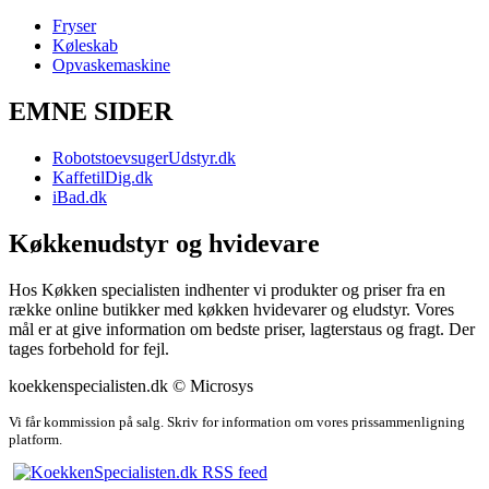
Fryser
Køleskab
Opvaskemaskine
EMNE SIDER
RobotstoevsugerUdstyr.dk
KaffetilDig.dk
iBad.dk
Køkkenudstyr og hvidevare
Hos Køkken specialisten indhenter vi produkter og priser fra en
række online butikker med køkken hvidevarer og eludstyr. Vores
mål er at give information om bedste priser, lagterstaus og fragt. Der
tages forbehold for fejl.
koekkenspecialisten.dk © Microsys
Vi får kommission på salg. Skriv for information om vores prissammenligning
platform.