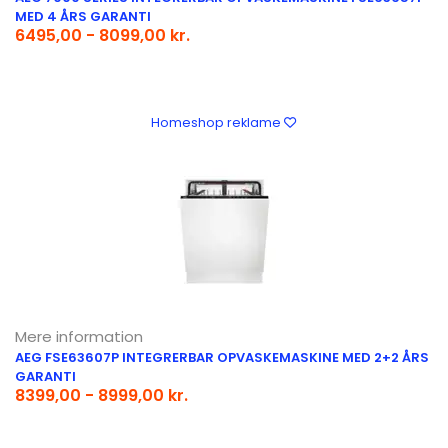
MED 4 ÅRS GARANTI
6495,00 - 8099,00 kr.
Homeshop reklame
Mere information
AEG FSE63607P INTEGRERBAR OPVASKEMASKINE MED 2+2 ÅRS
GARANTI
8399,00 - 8999,00 kr.