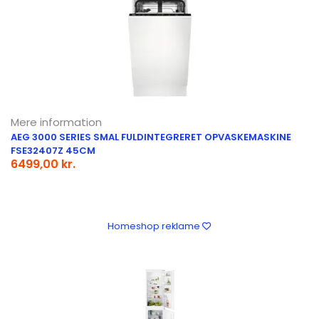
Mere information
AEG 3000 SERIES SMAL FULDINTEGRERET OPVASKEMASKINE
FSE32407Z 45CM
6499,00 kr.
Homeshop reklame