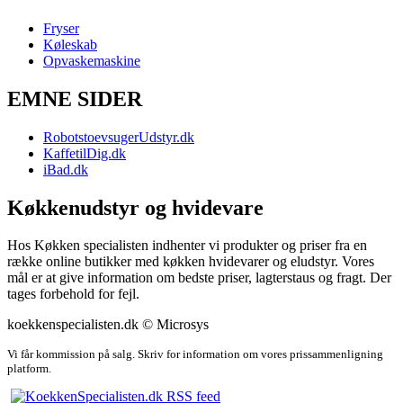
Fryser
Køleskab
Opvaskemaskine
EMNE SIDER
RobotstoevsugerUdstyr.dk
KaffetilDig.dk
iBad.dk
Køkkenudstyr og hvidevare
Hos Køkken specialisten indhenter vi produkter og priser fra en
række online butikker med køkken hvidevarer og eludstyr. Vores
mål er at give information om bedste priser, lagterstaus og fragt. Der
tages forbehold for fejl.
koekkenspecialisten.dk © Microsys
Vi får kommission på salg. Skriv for information om vores prissammenligning
platform.