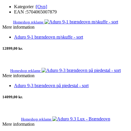
Kategorier :
[Ovn]
EAN :
5704065007879
Homeshop reklame
Mere information
Aduro 9-1 brændeovn m/skuffe - sort
12899,00 kr.
Homeshop reklame
Mere information
Aduro 9-3 brændeovn på piedestal - sort
14099,00 kr.
Homeshop reklame
Mere information