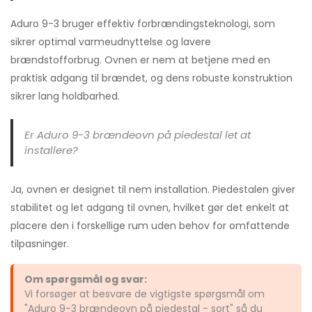
Aduro 9-3 bruger effektiv forbrændingsteknologi, som
sikrer optimal varmeudnyttelse og lavere
brændstofforbrug. Ovnen er nem at betjene med en
praktisk adgang til brændet, og dens robuste konstruktion
sikrer lang holdbarhed.
Er Aduro 9-3 brændeovn på piedestal let at
installere?
Ja, ovnen er designet til nem installation. Piedestalen giver
stabilitet og let adgang til ovnen, hvilket gør det enkelt at
placere den i forskellige rum uden behov for omfattende
tilpasninger.
Om spørgsmål og svar:
Vi forsøger at besvare de vigtigste spørgsmål om
"Aduro 9-3 brændeovn på piedestal - sort" så du