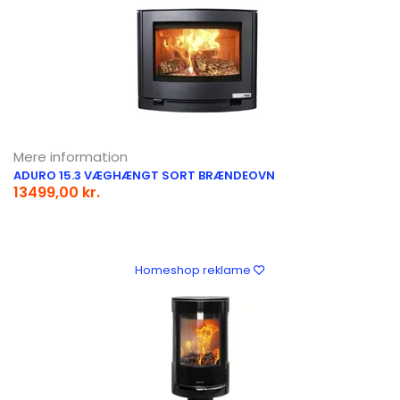
Mere information
ADURO 15.3 VÆGHÆNGT SORT BRÆNDEOVN
13499,00 kr.
Homeshop reklame