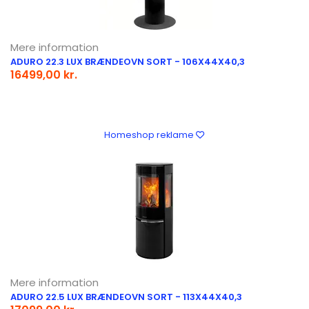
Mere information
ADURO 22.3 LUX BRÆNDEOVN SORT - 106X44X40,3
16499,00 kr.
Homeshop reklame
Mere information
ADURO 22.5 LUX BRÆNDEOVN SORT - 113X44X40,3