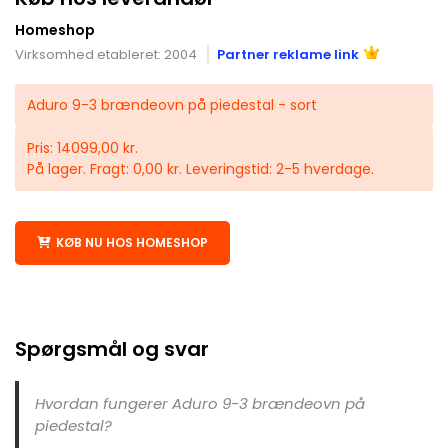
Homeshop
Virksomhed etableret: 2004
Partner reklame link
Aduro 9-3 brændeovn på piedestal - sort
Pris: 14099,00 kr.
På lager. Fragt: 0,00 kr. Leveringstid: 2-5 hverdage.
KØB NU HOS HOMESHOP
Spørgsmål og svar
Hvordan fungerer Aduro 9-3 brændeovn på
piedestal?