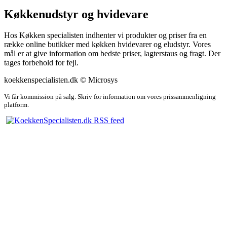
Køkkenudstyr og hvidevare
Hos Køkken specialisten indhenter vi produkter og priser fra en
række online butikker med køkken hvidevarer og eludstyr. Vores
mål er at give information om bedste priser, lagterstaus og fragt. Der
tages forbehold for fejl.
koekkenspecialisten.dk © Microsys
Vi får kommission på salg. Skriv for information om vores prissammenligning
platform.