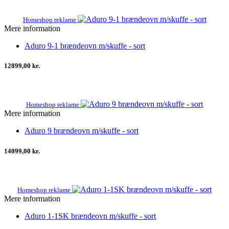
Homeshop reklame
Mere information
Aduro 9-1 brændeovn m/skuffe - sort
12899,00 kr.
Homeshop reklame
Mere information
Aduro 9 brændeovn m/skuffe - sort
14099,00 kr.
Homeshop reklame
Mere information
Aduro 1-1SK brændeovn m/skuffe - sort