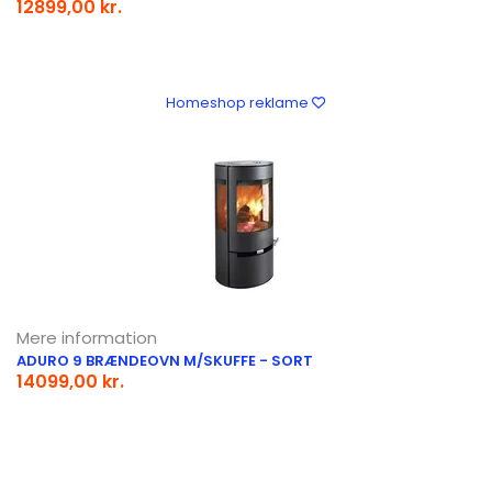
12899,00 kr.
Homeshop reklame
Mere information
ADURO 9 BRÆNDEOVN M/SKUFFE - SORT
14099,00 kr.