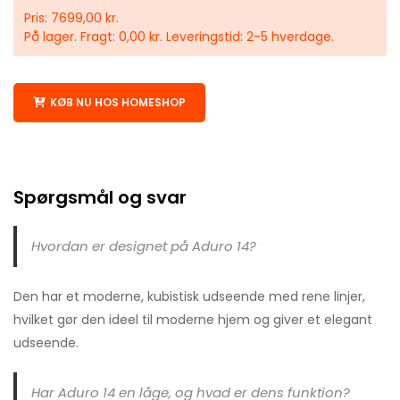
Pris: 7699,00 kr.
På lager. Fragt: 0,00 kr. Leveringstid: 2-5 hverdage.
KØB NU HOS HOMESHOP
Spørgsmål og svar
Hvordan er designet på Aduro 14?
Den har et moderne, kubistisk udseende med rene linjer,
hvilket gør den ideel til moderne hjem og giver et elegant
udseende.
Har Aduro 14 en låge, og hvad er dens funktion?