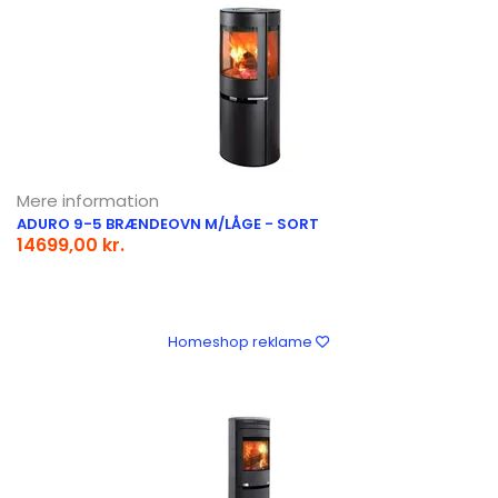
Mere information
ADURO 9-5 BRÆNDEOVN M/LÅGE - SORT
14699,00 kr.
Homeshop reklame