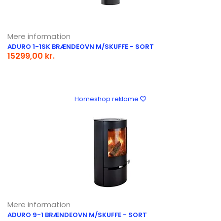
Mere information
ADURO 1-1SK BRÆNDEOVN M/SKUFFE - SORT
15299,00 kr.
Homeshop reklame
Mere information
ADURO 9-1 BRÆNDEOVN M/SKUFFE - SORT