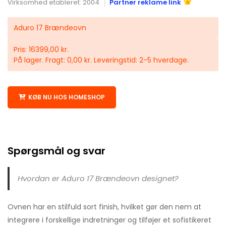
Virksomhed etableret: 2004
Partner reklame link
Aduro 17 Brændeovn
Pris: 16399,00 kr.
På lager. Fragt: 0,00 kr. Leveringstid: 2-5 hverdage.
KØB NU HOS HOMESHOP
Spørgsmål og svar
Hvordan er Aduro 17 Brændeovn designet?
Ovnen har en stilfuld sort finish, hvilket gør den nem at
integrere i forskellige indretninger og tilføjer et sofistikeret