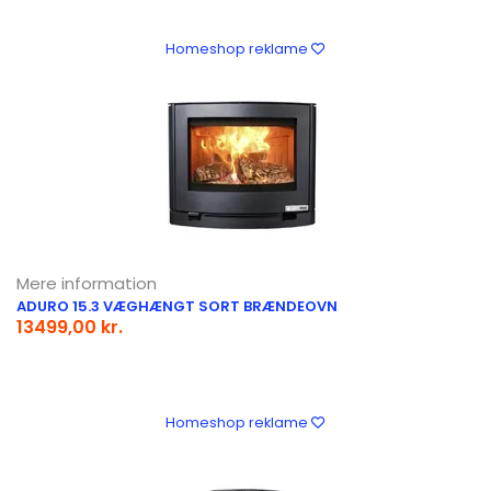
Homeshop reklame
Mere information
ADURO 15.3 VÆGHÆNGT SORT BRÆNDEOVN
13499,00 kr.
Homeshop reklame