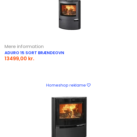
Mere information
ADURO 15 SORT BRÆNDEOVN
13499,00 kr.
Homeshop reklame