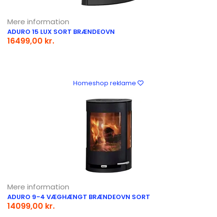
Mere information
ADURO 15 LUX SORT BRÆNDEOVN
16499,00 kr.
Homeshop reklame
Mere information
ADURO 9-4 VÆGHÆNGT BRÆNDEOVN SORT
14099,00 kr.