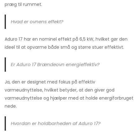
præg til rummet.
Hvad er ovnens effekt?
Aduro 17 har en nominel effekt på 6,5 kW, hvilket gør den
ideel til at opvarme både små og større stuer effektivt.
Er Aduro 17 Brændeovn energieffektiv?
Ja, den er designet med fokus på effektiv
varmeudnyttelse, hvilket betyder, at den giver god
varmeudnyttelse og hjælper med at holde energiforbruget
nede.
Hvordan er holdbarheden af Aduro 17?