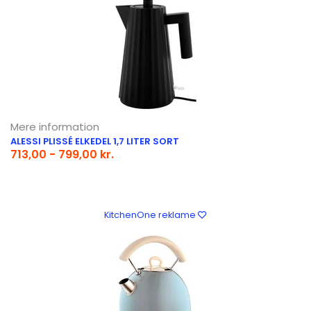
Mere information
ALESSI PLISSÉ ELKEDEL 1,7 LITER SORT
713,00 - 799,00 kr.
KitchenOne reklame