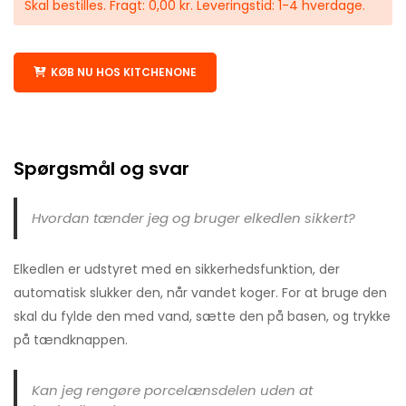
Skal bestilles. Fragt: 0,00 kr. Leveringstid: 1-4 hverdage.
KØB NU HOS KITCHENONE
Spørgsmål og svar
Hvordan tænder jeg og bruger elkedlen sikkert?
Elkedlen er udstyret med en sikkerhedsfunktion, der
automatisk slukker den, når vandet koger. For at bruge den
skal du fylde den med vand, sætte den på basen, og trykke
på tændknappen.
Kan jeg rengøre porcelænsdelen uden at