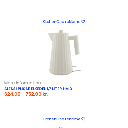
KitchenOne reklame
Mere information
ALESSI PLISSÉ ELKEDEL 1,7 LITER HVID
624,00 - 752,00 kr.
KitchenOne reklame