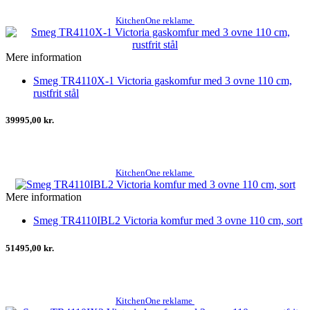
KitchenOne reklame
Mere information
Smeg TR4110X-1 Victoria gaskomfur med 3 ovne 110 cm,
rustfrit stål
39995,00 kr.
KitchenOne reklame
Mere information
Smeg TR4110IBL2 Victoria komfur med 3 ovne 110 cm, sort
51495,00 kr.
KitchenOne reklame