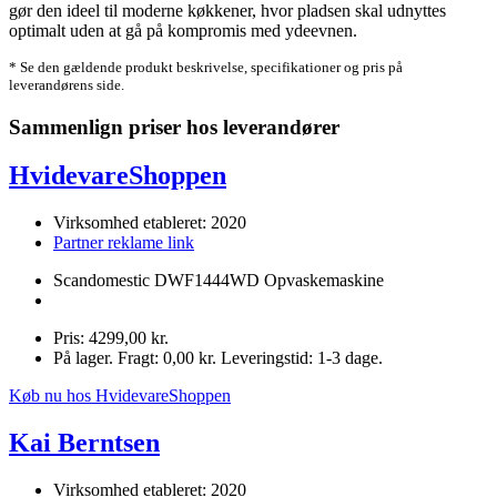
gør den ideel til moderne køkkener, hvor pladsen skal udnyttes
optimalt uden at gå på kompromis med ydeevnen.
* Se den gældende produkt beskrivelse, specifikationer og pris på
leverandørens side.
Sammenlign priser hos leverandører
HvidevareShoppen
Virksomhed etableret: 2020
Partner reklame link
Scandomestic DWF1444WD Opvaskemaskine
Pris: 4299,00 kr.
På lager. Fragt: 0,00 kr. Leveringstid: 1-3 dage.
Køb nu hos HvidevareShoppen
Kai Berntsen
Virksomhed etableret: 2020