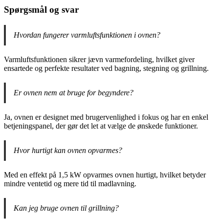
Spørgsmål og svar
Hvordan fungerer varmluftsfunktionen i ovnen?
Varmluftsfunktionen sikrer jævn varmefordeling, hvilket giver
ensartede og perfekte resultater ved bagning, stegning og grillning.
Er ovnen nem at bruge for begyndere?
Ja, ovnen er designet med brugervenlighed i fokus og har en enkel
betjeningspanel, der gør det let at vælge de ønskede funktioner.
Hvor hurtigt kan ovnen opvarmes?
Med en effekt på 1,5 kW opvarmes ovnen hurtigt, hvilket betyder
mindre ventetid og mere tid til madlavning.
Kan jeg bruge ovnen til grillning?