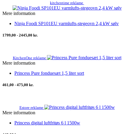
kitchentime reklame
Mere information
Ninja Foodi SP101EU varmlufts-stegeovn 2,4 kW sølv
1799,00 - 2445,00 kr.
KitchenOne reklame
Mere information
Princess Pure fonduesæt 1,5 liter sort
461,00 - 475,00 kr.
Estore reklame
Mere information
Princess digital luftfritøs 6 l 1500w