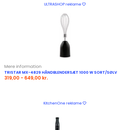
ULTRASHOP reklame
Mere information
TRISTAR MX-4829 HÅNDBLENDERSÆT 1000 W SORT/SØLV
319,00 - 649,00 kr.
KitchenOne reklame