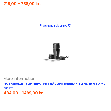
718,00 - 788,00 kr.
Proshop reklame
Mere information
NUTRIBULLET FLIP NBP016B TRÅDLØS BÆRBAR BLENDER 590 ML
SORT
484,00 - 1499,00 kr.