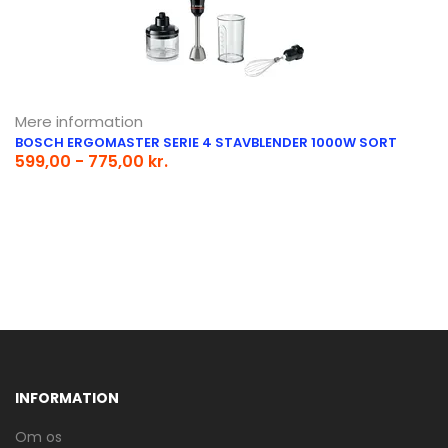
Mere information
BOSCH ERGOMASTER SERIE 4 STAVBLENDER 1000W SORT
599,00 - 775,00 kr.
INFORMATION
Om os