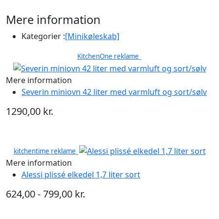
Mere information
Kategorier :
[Minikøleskab]
KitchenOne reklame
Mere information
Severin miniovn 42 liter med varmluft og sort/sølv
1290,00 kr.
kitchentime reklame
Mere information
Alessi plissé elkedel 1,7 liter sort
624,00 - 799,00 kr.