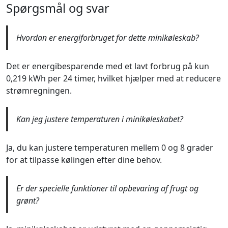
Spørgsmål og svar
Hvordan er energiforbruget for dette minikøleskab?
Det er energibesparende med et lavt forbrug på kun
0,219 kWh per 24 timer, hvilket hjælper med at reducere
strømregningen.
Kan jeg justere temperaturen i minikøleskabet?
Ja, du kan justere temperaturen mellem 0 og 8 grader
for at tilpasse kølingen efter dine behov.
Er der specielle funktioner til opbevaring af frugt og
grønt?