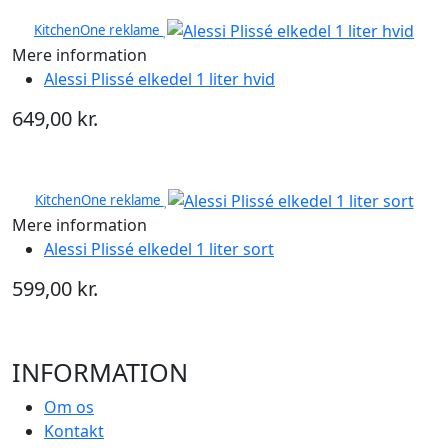
KitchenOne reklame
Mere information
Alessi Plissé elkedel 1 liter hvid
649,00 kr.
KitchenOne reklame
Mere information
Alessi Plissé elkedel 1 liter sort
599,00 kr.
INFORMATION
Om os
Kontakt