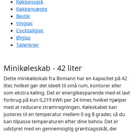
Køkkenvask
Køkkenvægte
Bestik
Vinglas
Cocktailglas
Ølglas
Tallerkner
Minikøleskab - 42 liter
Dette minikøleskab fra Bomann har en kapacitet på 42
liter, hvilket gør det ideelt til små rum, kontorer eller
som ekstra køling. Det er energibesparende med et lavt
forbrug på kun 0,219 kWh per 24 timer, hvilket hjælper
med at reducere strømregningen. Køleskabet kan
justeres til en temperatur mellem 0 og 8 grader, så du
kan tilpasse temperaturen efter dine behov. Det er
udstyret med en gennemsigtig grøntsagsskål, der