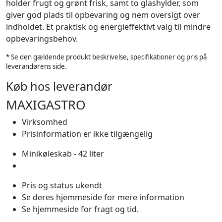
holder frugt og grønt frisk, samt to glashylder, som
giver god plads til opbevaring og nem oversigt over
indholdet. Et praktisk og energieffektivt valg til mindre
opbevaringsbehov.
* Se den gældende produkt beskrivelse, specifikationer og pris på
leverandørens side.
Køb hos leverandør
MAXIGASTRO
Virksomhed
Prisinformation er ikke tilgængelig
Minikøleskab - 42 liter
Pris og status ukendt
Se deres hjemmeside for mere information
Se hjemmeside for fragt og tid.