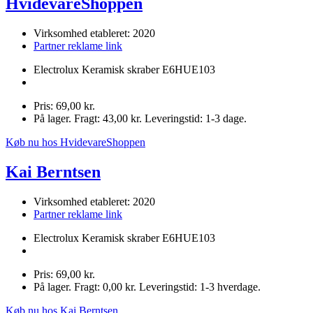
HvidevareShoppen
Virksomhed etableret: 2020
Partner reklame link
Electrolux Keramisk skraber E6HUE103
Pris: 69,00 kr.
På lager. Fragt: 43,00 kr. Leveringstid: 1-3 dage.
Køb nu hos HvidevareShoppen
Kai Berntsen
Virksomhed etableret: 2020
Partner reklame link
Electrolux Keramisk skraber E6HUE103
Pris: 69,00 kr.
På lager. Fragt: 0,00 kr. Leveringstid: 1-3 hverdage.
Køb nu hos Kai Berntsen