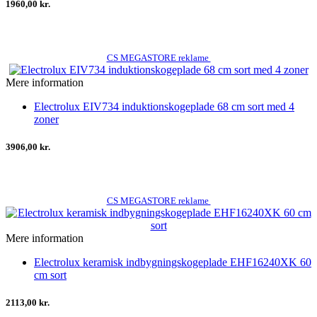
1960,00 kr.
CS MEGASTORE reklame
Mere information
Electrolux EIV734 induktionskogeplade 68 cm sort med 4
zoner
3906,00 kr.
CS MEGASTORE reklame
Mere information
Electrolux keramisk indbygningskogeplade EHF16240XK 60
cm sort
2113,00 kr.