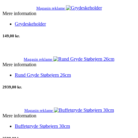
Magasin reklame
Mere information
Grydeskeholder
149,00 kr.
Magasin reklame
Mere information
Rund Gryde Støbejern 26cm
2939,00 kr.
Magasin reklame
Mere information
Buffetgryde Støbejern 30cm