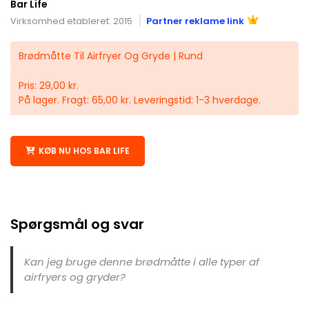
Bar Life
Virksomhed etableret: 2015
Partner reklame link
Brødmåtte Til Airfryer Og Gryde | Rund
Pris: 29,00 kr.
På lager. Fragt: 65,00 kr. Leveringstid: 1-3 hverdage.
KØB NU HOS BAR LIFE
Spørgsmål og svar
Kan jeg bruge denne brødmåtte i alle typer af
airfryers og gryder?