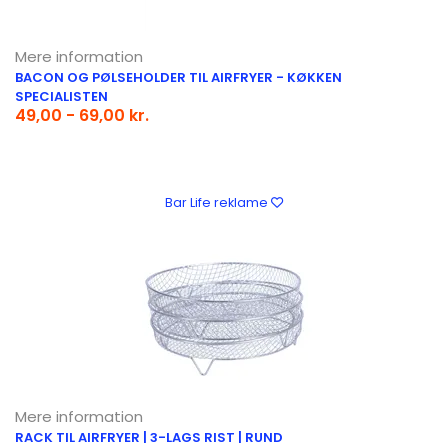
Mere information
BACON OG PØLSEHOLDER TIL AIRFRYER - KØKKEN
SPECIALISTEN
49,00 - 69,00 kr.
Bar Life reklame
Mere information
RACK TIL AIRFRYER | 3-LAGS RIST | RUND