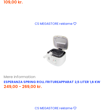
109,00 kr.
CS MEGASTORE reklame
Mere information
ESPERANZA SPRING ROLL FRITUREAPPARAT 2,5 LITER 1,6 KW
249,00 - 269,00 kr.
CS MEGASTORE reklame