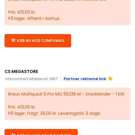
Pris: 413,00 kr.
På lager. Afhent i Aarhus.
KØB NU HOS COMPUMAIL
CS MEGASTORE
Virksomhed etableret: 1997
Partner reklame link
Braun Multiquick 5 Pro MQ 55236 M - Stavblender - 1 kW
Pris: 413,00 kr.
På lager. Fragt: 39,00 kr. Leveringstid: 3 dage.