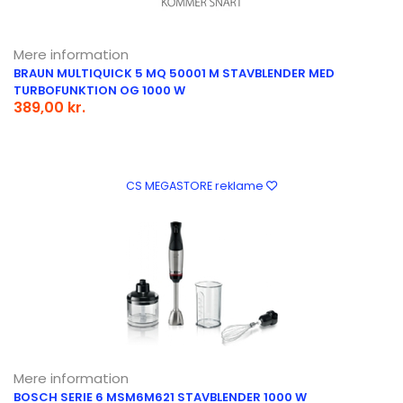
Mere information
BRAUN MULTIQUICK 5 MQ 50001 M STAVBLENDER MED
TURBOFUNKTION OG 1000 W
389,00 kr.
CS MEGASTORE reklame
Mere information
BOSCH SERIE 6 MSM6M621 STAVBLENDER 1000 W