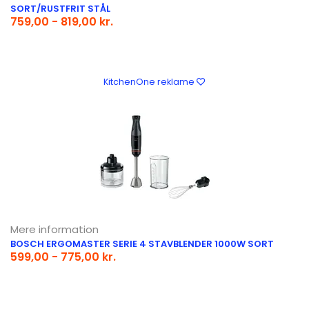
SORT/RUSTFRIT STÅL
759,00 - 819,00 kr.
KitchenOne reklame
Mere information
BOSCH ERGOMASTER SERIE 4 STAVBLENDER 1000W SORT
599,00 - 775,00 kr.