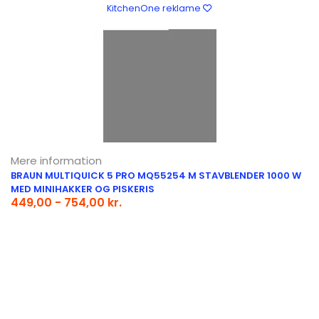
KitchenOne reklame
Mere information
BRAUN MULTIQUICK 5 PRO MQ55254 M STAVBLENDER 1000 W
MED MINIHAKKER OG PISKERIS
449,00 - 754,00 kr.