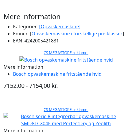
Mere information
Kategorier :
[Opvaskemaskine]
Emner :
[
Opvaskemaskine i forskellige prisklasser
]
EAN :
4242005421831
CS MEGASTORE reklame
Mere information
Bosch opvaskemaskine fritstående hvid
7152,00 - 7154,00 kr.
CS MEGASTORE reklame
Mere information