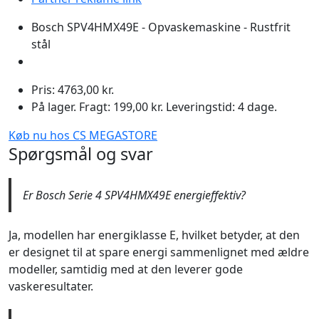
Bosch SPV4HMX49E - Opvaskemaskine - Rustfrit
stål
Pris: 4763,00 kr.
På lager. Fragt: 199,00 kr. Leveringstid: 4 dage.
Køb nu hos CS MEGASTORE
Spørgsmål og svar
Er Bosch Serie 4 SPV4HMX49E energieffektiv?
Ja, modellen har energiklasse E, hvilket betyder, at den
er designet til at spare energi sammenlignet med ældre
modeller, samtidig med at den leverer gode
vaskeresultater.