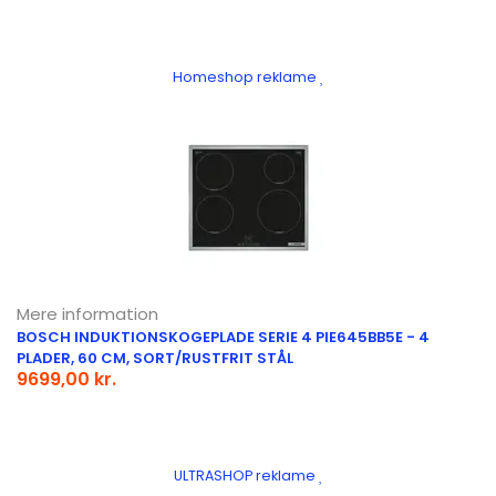
Homeshop reklame
Mere information
BOSCH INDUKTIONSKOGEPLADE SERIE 4 PIE645BB5E - 4
PLADER, 60 CM, SORT/RUSTFRIT STÅL
9699,00 kr.
ULTRASHOP reklame