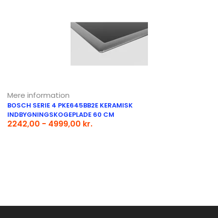
Mere information
BOSCH SERIE 4 PKE645BB2E KERAMISK
INDBYGNINGSKOGEPLADE 60 CM
2242,00 - 4999,00 kr.