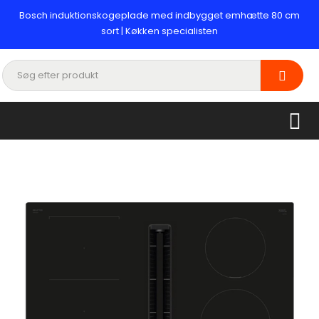
Bosch induktionskogeplade med indbygget emhætte 80 cm
sort | Køkken specialisten