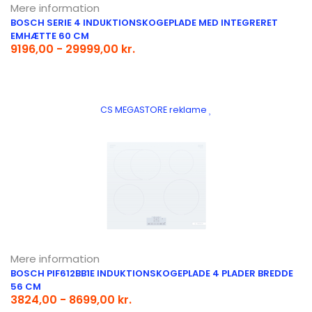
Mere information
BOSCH SERIE 4 INDUKTIONSKOGEPLADE MED INTEGRERET
EMHÆTTE 60 CM
9196,00 - 29999,00 kr.
CS MEGASTORE reklame
Mere information
BOSCH PIF612BB1E INDUKTIONSKOGEPLADE 4 PLADER BREDDE
56 CM
3824,00 - 8699,00 kr.