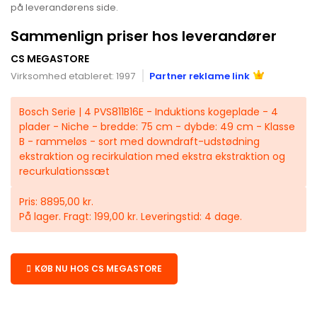
på leverandørens side.
Sammenlign priser hos leverandører
CS MEGASTORE
Virksomhed etableret: 1997
Partner reklame link
Bosch Serie | 4 PVS811B16E - Induktions kogeplade - 4
plader - Niche - bredde: 75 cm - dybde: 49 cm - Klasse
B - rammeløs - sort med downdraft-udstødning
ekstraktion og recirkulation med ekstra ekstraktion og
recurkulationssæt
Pris: 8895,00 kr.
På lager. Fragt: 199,00 kr. Leveringstid: 4 dage.
KØB NU HOS CS MEGASTORE