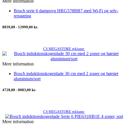
Mere information
Bosch serie 6 dampovn HRG578BB7 med Wi-Fi og selv-
rengøring
8859,00 - 12999,00 kr.
CS MEGASTORE reklame
Mere information
Bosch induktionskogeplade 30 cm med 2 zoner og børstet
aluminium/sort
4728,00 - 8083,00 kr.
CS MEGASTORE reklame
Mere information