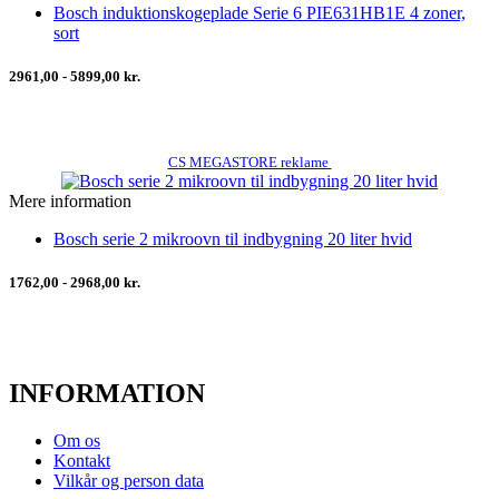
Bosch induktionskogeplade Serie 6 PIE631HB1E 4 zoner,
sort
2961,00 - 5899,00 kr.
CS MEGASTORE reklame
Mere information
Bosch serie 2 mikroovn til indbygning 20 liter hvid
1762,00 - 2968,00 kr.
INFORMATION
Om os
Kontakt
Vilkår og person data