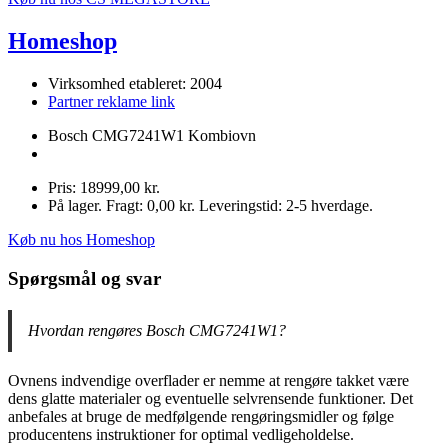
Homeshop
Virksomhed etableret: 2004
Partner reklame link
Bosch CMG7241W1 Kombiovn
Pris: 18999,00 kr.
På lager. Fragt: 0,00 kr. Leveringstid: 2-5 hverdage.
Køb nu hos Homeshop
Spørgsmål og svar
Hvordan rengøres Bosch CMG7241W1?
Ovnens indvendige overflader er nemme at rengøre takket være
dens glatte materialer og eventuelle selvrensende funktioner. Det
anbefales at bruge de medfølgende rengøringsmidler og følge
producentens instruktioner for optimal vedligeholdelse.