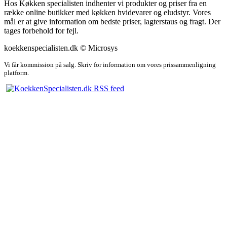
Hos Køkken specialisten indhenter vi produkter og priser fra en
række online butikker med køkken hvidevarer og eludstyr. Vores
mål er at give information om bedste priser, lagterstaus og fragt. Der
tages forbehold for fejl.
koekkenspecialisten.dk © Microsys
Vi får kommission på salg. Skriv for information om vores prissammenligning
platform.