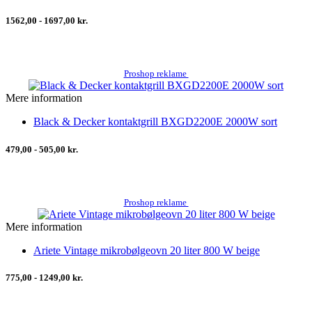
1562,00 - 1697,00 kr.
Proshop reklame
Mere information
Black & Decker kontaktgrill BXGD2200E 2000W sort
479,00 - 505,00 kr.
Proshop reklame
Mere information
Ariete Vintage mikrobølgeovn 20 liter 800 W beige
775,00 - 1249,00 kr.