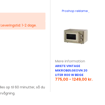
Proshop reklame
. Leveringstid: 1-2 dage.
Mere information
ARIETE VINTAGE
MIKROBØLGEOVN 20
LITER 800 W BEIGE
775,00 - 1249,00 kr.
les op til 60 minutter, så du
rvågning.