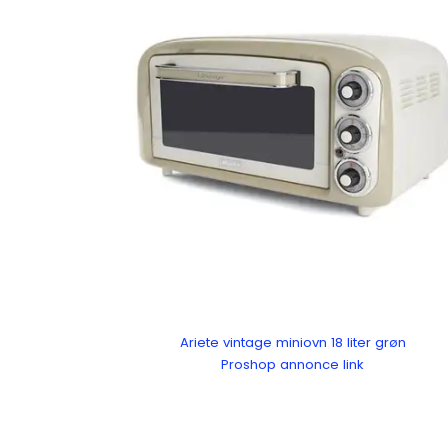
Ariete vintage miniovn 18 liter grøn
Proshop annonce link