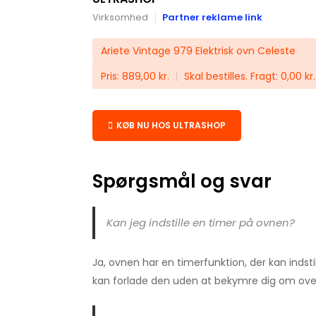
Virksomhed
Partner reklame link
Ariete Vintage 979 Elektrisk ovn Celeste
Pris: 889,00 kr.
Skal bestilles. Fragt: 0,00 kr
KØB NU HOS ULTRASHOP
Spørgsmål og svar
Kan jeg indstille en timer på ovnen?
Ja, ovnen har en timerfunktion, der kan indstil
kan forlade den uden at bekymre dig om ove