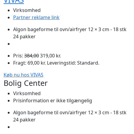
Virksomhed
Partner reklame link
Algon bageforme til ovn/airfryer 12 × 3 cm - 18 stk
24 pakker
Pris:
384,00
319,00 kr.
Fragt: 69,00 kr. Leveringstid: Standard.
Køb nu hos VIVAS
Bolig Center
Virksomhed
Prisinformation er ikke tilgængelig
Algon bageforme til ovn/airfryer 12 × 3 cm - 18 stk
24 pakker