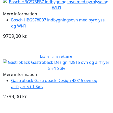
Mere information
Bosch HBG578EB7 indbygningsovn med pyrolyse
og Wi-Fi
9799,00 kr.
kitchentime reklame
Mere information
Gastroback Gastroback Design 42815 ovn og
airfryer 5-i-1 Sølv
2799,00 kr.