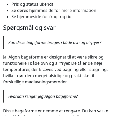
Pris og status ukendt
Se deres hjemmeside for mere information
Se hjemmeside for fragt og tid.
Spørgsmål og svar
Kan disse bageforme bruges i både ovn og airfryer?
Ja, Algon bageforme er designet til at være sikre og
funktionelle i både ovn og airfryer. De tåler de høje
temperaturer, der kræves ved bagning eller stegning,
hvilket gør dem meget alsidige og praktiske til
forskellige madlavningsmetoder.
Hvordan rengør jeg Algon bageforme?
Disse bageforme er nemme at rengøre. Du kan vaske