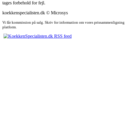
tages forbehold for fejl.
koekkenspecialisten.dk © Microsys
Vi får kommission på salg. Skriv for information om vores prissammenligning
platform.