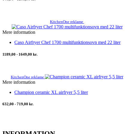
KitchenOne reklame
Mere information
Caso Airfryer Chef 1700 multifunktionsovn med 22 liter
1189,00 - 1649,00 kr.
KitchenOne reklame
Mere information
Champion ceramic XL airfryer 5,5 liter
632,00 - 719,00 kr.
INFORMATION