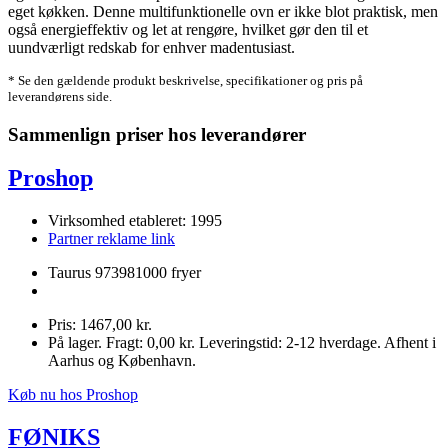
eget køkken. Denne multifunktionelle ovn er ikke blot praktisk, men
også energieffektiv og let at rengøre, hvilket gør den til et
uundværligt redskab for enhver madentusiast.
* Se den gældende produkt beskrivelse, specifikationer og pris på
leverandørens side.
Sammenlign priser hos leverandører
Proshop
Virksomhed etableret: 1995
Partner reklame link
Taurus 973981000 fryer
Pris: 1467,00 kr.
På lager. Fragt: 0,00 kr. Leveringstid: 2-12 hverdage. Afhent i
Aarhus og København.
Køb nu hos Proshop
FØNIKS