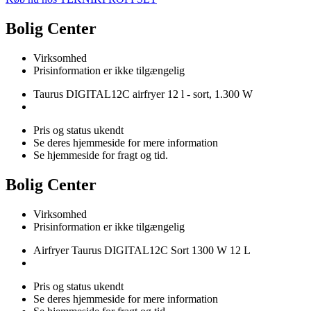
Bolig Center
Virksomhed
Prisinformation er ikke tilgængelig
Taurus DIGITAL12C airfryer 12 l - sort, 1.300 W
Pris og status ukendt
Se deres hjemmeside for mere information
Se hjemmeside for fragt og tid.
Bolig Center
Virksomhed
Prisinformation er ikke tilgængelig
Airfryer Taurus DIGITAL12C Sort 1300 W 12 L
Pris og status ukendt
Se deres hjemmeside for mere information