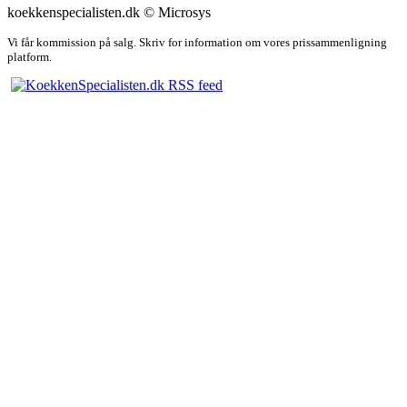
koekkenspecialisten.dk © Microsys
Vi får kommission på salg. Skriv for information om vores prissammenligning
platform.