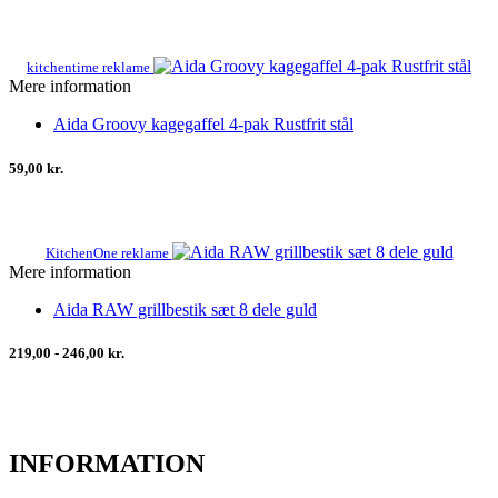
kitchentime reklame
Mere information
Aida Groovy kagegaffel 4-pak Rustfrit stål
59,00 kr.
KitchenOne reklame
Mere information
Aida RAW grillbestik sæt 8 dele guld
219,00 - 246,00 kr.
INFORMATION