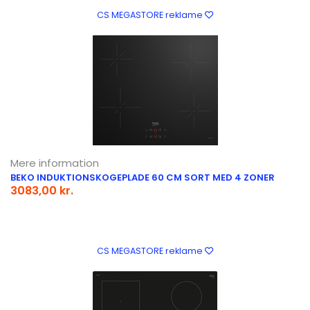
CS MEGASTORE reklame
Mere information
BEKO INDUKTIONSKOGEPLADE 60 CM SORT MED 4 ZONER
3083,00 kr.
CS MEGASTORE reklame