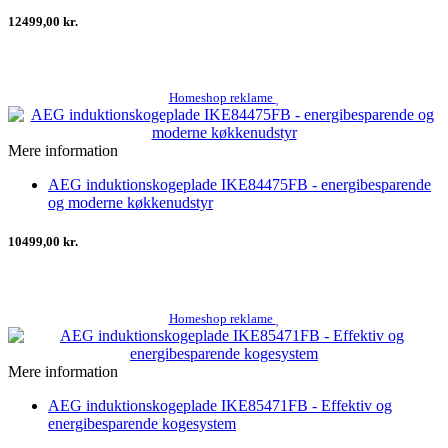
12499,00 kr.
Homeshop reklame
Mere information
AEG induktionskogeplade IKE84475FB - energibesparende
og moderne køkkenudstyr
10499,00 kr.
Homeshop reklame
Mere information
AEG induktionskogeplade IKE85471FB - Effektiv og
energibesparende kogesystem