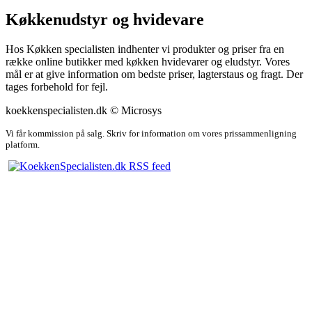
Køkkenudstyr og hvidevare
Hos Køkken specialisten indhenter vi produkter og priser fra en
række online butikker med køkken hvidevarer og eludstyr. Vores
mål er at give information om bedste priser, lagterstaus og fragt. Der
tages forbehold for fejl.
koekkenspecialisten.dk © Microsys
Vi får kommission på salg. Skriv for information om vores prissammenligning
platform.