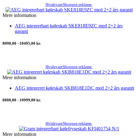
HvidevareShoppen reklame
Mere information
AEG integrerbart køleskab SKE818E9ZC med 2+2 års
garanti
8098,00 - 10495,00 kr.
HvidevareShoppen reklame
Mere information
AEG integreret køleskab SKB818E1DC med 2+2 års garanti
8888,00 - 10999,00 kr.
HvidevareShoppen reklame
Mere information