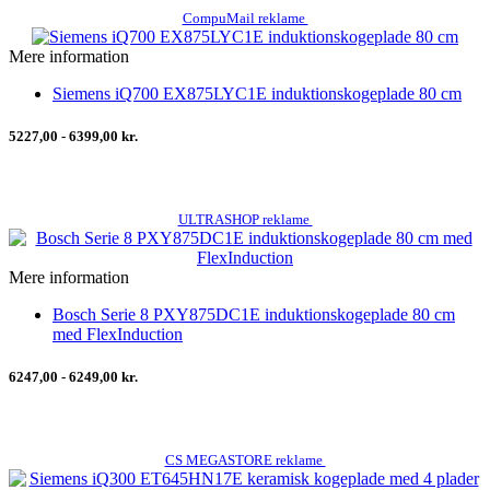
CompuMail reklame
Mere information
Siemens iQ700 EX875LYC1E induktionskogeplade 80 cm
5227,00 - 6399,00 kr.
ULTRASHOP reklame
Mere information
Bosch Serie 8 PXY875DC1E induktionskogeplade 80 cm
med FlexInduction
6247,00 - 6249,00 kr.
CS MEGASTORE reklame