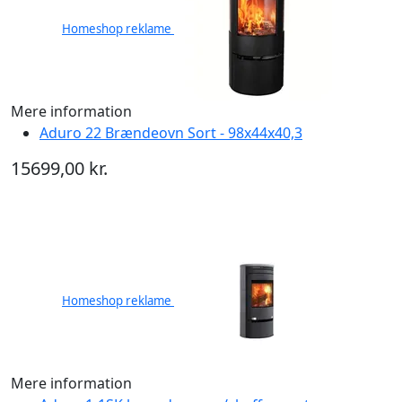
Homeshop reklame
Mere information
Aduro 22 Brændeovn Sort - 98x44x40,3
15699,00 kr.
Homeshop reklame
Mere information