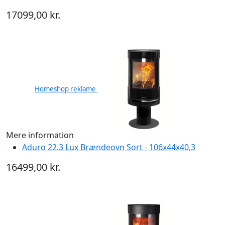
17099,00 kr.
Homeshop reklame
Mere information
Aduro 22.3 Lux Brændeovn Sort - 106x44x40,3
16499,00 kr.