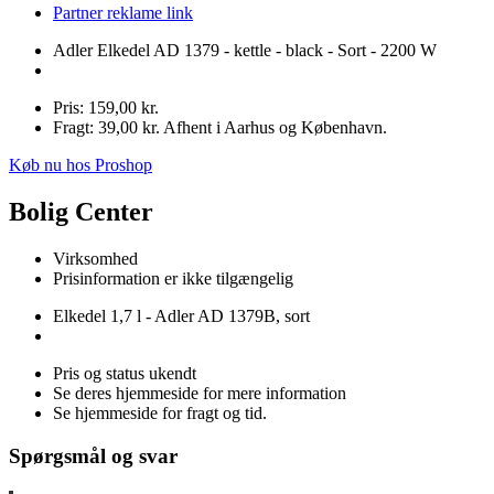
Partner reklame link
Adler Elkedel AD 1379 - kettle - black - Sort - 2200 W
Pris: 159,00 kr.
Fragt: 39,00 kr. Afhent i Aarhus og København.
Køb nu hos Proshop
Bolig Center
Virksomhed
Prisinformation er ikke tilgængelig
Elkedel 1,7 l - Adler AD 1379B, sort
Pris og status ukendt
Se deres hjemmeside for mere information
Se hjemmeside for fragt og tid.
Spørgsmål og svar