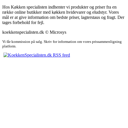
Hos Køkken specialisten indhenter vi produkter og priser fra en
række online butikker med køkken hvidevarer og eludstyr. Vores
mål er at give information om bedste priser, lagterstaus og fragt. Der
tages forbehold for fejl.
koekkenspecialisten.dk © Microsys
Vi får kommission på salg. Skriv for information om vores prissammenligning
platform.