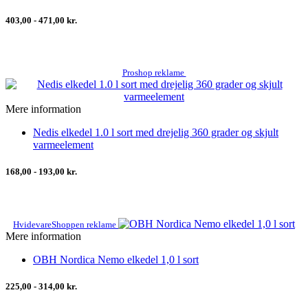
403,00 - 471,00 kr.
Proshop reklame
Mere information
Nedis elkedel 1.0 l sort med drejelig 360 grader og skjult
varmeelement
168,00 - 193,00 kr.
HvidevareShoppen reklame
Mere information
OBH Nordica Nemo elkedel 1,0 l sort
225,00 - 314,00 kr.