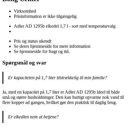
Virksomhed
Prisinformation er ikke tilgængelig
Adler AD 1295b elkedel 1,7 l - sort med temperaturvalg
Pris og status ukendt
Se deres hjemmeside for mere information
Se hjemmeside for fragt og tid.
Spørgsmål og svar
Er kapaciteten på 1,7 liter tilstrækkelig til min familie?
Ja, med en kapacitet på 1,7 liter er Adler AD 1295b ideel til både
små og større husholdninger. Den kan hurtigt opvarme nok vand til
flere kopper ad gangen, hvilket gør den praktisk til daglig brug.
Er elkedlen nem at betjene?