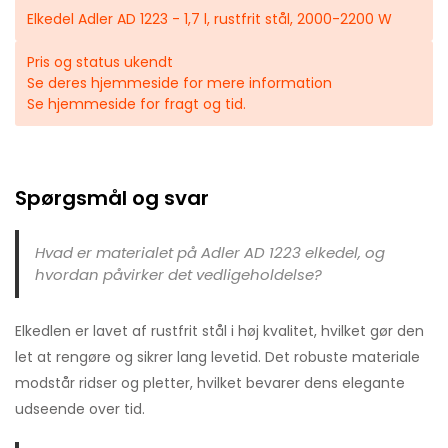
Elkedel Adler AD 1223 - 1,7 l, rustfrit stål, 2000-2200 W
Pris og status ukendt
Se deres hjemmeside for mere information
Se hjemmeside for fragt og tid.
Spørgsmål og svar
Hvad er materialet på Adler AD 1223 elkedel, og
hvordan påvirker det vedligeholdelse?
Elkedlen er lavet af rustfrit stål i høj kvalitet, hvilket gør den
let at rengøre og sikrer lang levetid. Det robuste materiale
modstår ridser og pletter, hvilket bevarer dens elegante
udseende over tid.