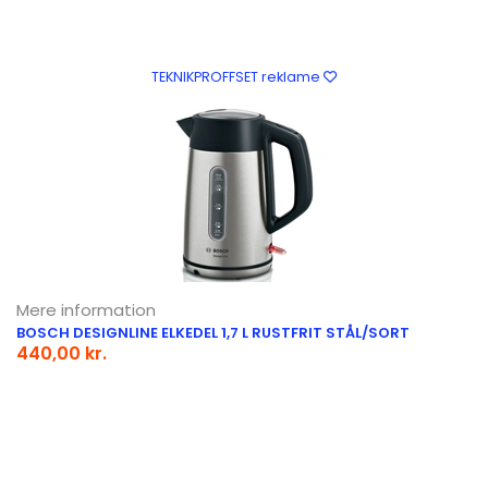
TEKNIKPROFFSET reklame
Mere information
BOSCH DESIGNLINE ELKEDEL 1,7 L RUSTFRIT STÅL/SORT
440,00 kr.