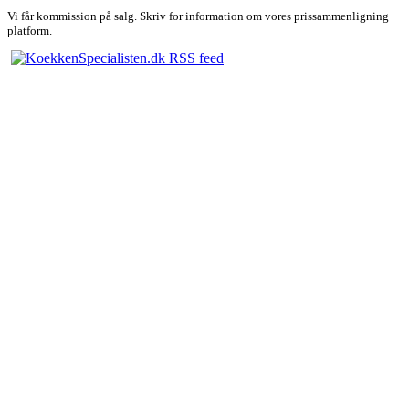
Vi får kommission på salg. Skriv for information om vores prissammenligning
platform.