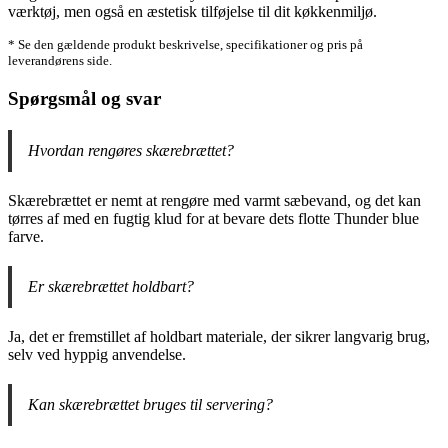
værktøj, men også en æstetisk tilføjelse til dit køkkenmiljø.
* Se den gældende produkt beskrivelse, specifikationer og pris på
leverandørens side.
Spørgsmål og svar
Hvordan rengøres skærebrættet?
Skærebrættet er nemt at rengøre med varmt sæbevand, og det kan
tørres af med en fugtig klud for at bevare dets flotte Thunder blue
farve.
Er skærebrættet holdbart?
Ja, det er fremstillet af holdbart materiale, der sikrer langvarig brug,
selv ved hyppig anvendelse.
Kan skærebrættet bruges til servering?