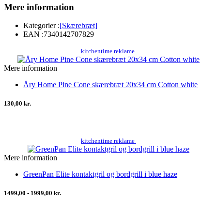
Mere information
Kategorier :
[Skærebræt]
EAN :
7340142707829
kitchentime reklame
Mere information
Åry Home Pine Cone skærebræt 20x34 cm Cotton white
130,00 kr.
kitchentime reklame
Mere information
GreenPan Elite kontaktgril og bordgrill i blue haze
1499,00 - 1999,00 kr.