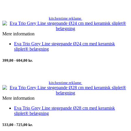
kitchentime reklame
Mere information
Eva Trio Grey Line stegepande Ø24 cm med keramisk
sliplet® belægning
399,00 - 604,00 kr.
kitchentime reklame
Mere information
Eva Trio Grey Line stegepande Ø28 cm med keramisk
sliplet® belægning
533,00 - 725,00 kr.