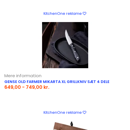
KitchenOne reklame
Mere information
GENSE OLD FARMER MIKARTA XL GRILLKNIV SÆT 4 DELE
649,00 - 749,00 kr.
KitchenOne reklame