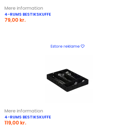
Mere information
4-RUMS BESTIKSKUFFE
79,00 kr.
Estore reklame
Mere information
4-RUMS BESTIKSKUFFE
119,00 kr.