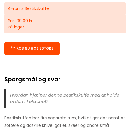
4-rums Bestikskuffe
Pris: 99,00 kr.
På lager.
KØB NU HOS ESTORE
Spørgsmål og svar
Hvordan hjælper denne bestikskuffe med at holde
orden i køkkenet?
Bestikskuffen har fire separate rum, hvilket gør det nemt at
sortere og adskille knive, gafler, skeer og andre små