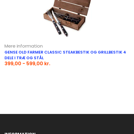
Mere information
GENSE OLD FARMER CLASSIC STEAKBESTIK OG GRILLBESTIK 4
DELE I TRÆ OG STÅL
399,00 - 599,00 kr.