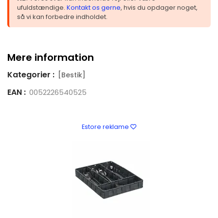
ufuldstændige.
Kontakt os gerne
, hvis du opdager noget,
så vi kan forbedre indholdet.
Mere information
Kategorier :
[Bestik]
EAN :
0052226540525
Estore reklame