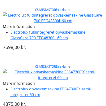
CS MEGASTORE reklame
Mere information
Electrolux fuldintegreret opvaskemaskine
GlassCare 700 EEG48300L 60 cm
7698,00 kr.
CS MEGASTORE reklame
Mere information
Electrolux opvaskemaskine EES47300IX semi-
integreret 60 cm
4875,00 kr.