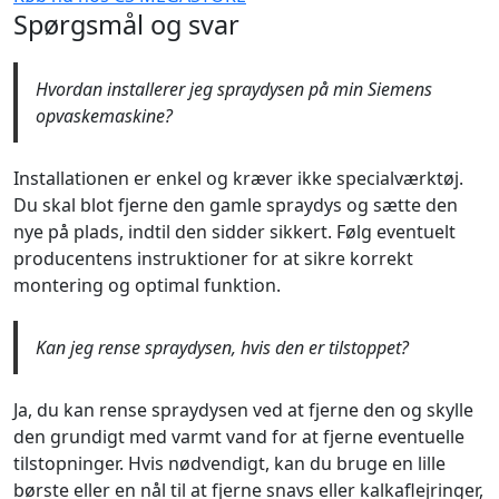
Spørgsmål og svar
Hvordan installerer jeg spraydysen på min Siemens
opvaskemaskine?
Installationen er enkel og kræver ikke specialværktøj.
Du skal blot fjerne den gamle spraydys og sætte den
nye på plads, indtil den sidder sikkert. Følg eventuelt
producentens instruktioner for at sikre korrekt
montering og optimal funktion.
Kan jeg rense spraydysen, hvis den er tilstoppet?
Ja, du kan rense spraydysen ved at fjerne den og skylle
den grundigt med varmt vand for at fjerne eventuelle
tilstopninger. Hvis nødvendigt, kan du bruge en lille
børste eller en nål til at fjerne snavs eller kalkaflejringer,