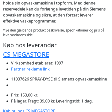
holde sin opvaskemaskine i topform. Med denne
reservedele kan du forlænge levetiden på din Siemens
opvaskemaskine og sikre, at den fortsat leverer
effektive vaskeprogrammer.
* Se den gældende produkt beskrivelse, specifikationer og pris på
leverandørens side.
Køb hos leverandør
CS MEGASTORE
Virksomhed etableret: 1997
Partner reklame link
11037626 SPRAY-DYSE til Siemens opvaskemaskine
Pris: 153,00 kr.
På lager. Fragt: 39,00 kr. Leveringstid: 1 dag.
Køb nu hos CS MEGASTORE