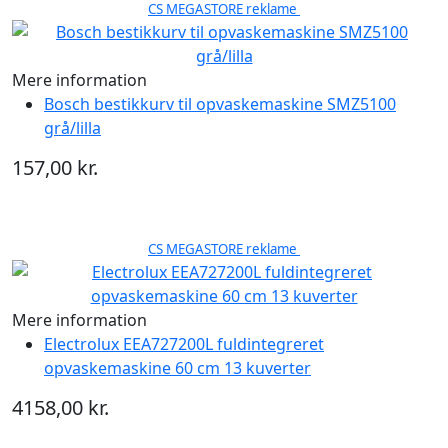
CS MEGASTORE reklame
Mere information
Bosch bestikkurv til opvaskemaskine SMZ5100
grå/lilla
157,00 kr.
CS MEGASTORE reklame
Mere information
Electrolux EEA727200L fuldintegreret
opvaskemaskine 60 cm 13 kuverter
4158,00 kr.