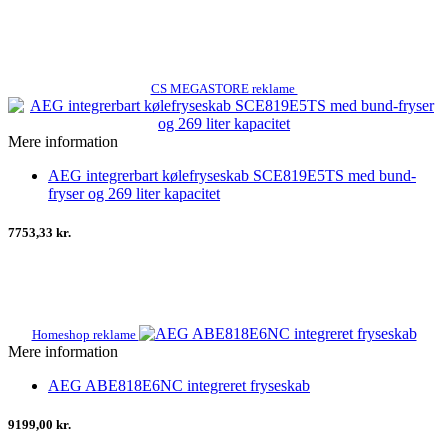
CS MEGASTORE reklame
Mere information
AEG integrerbart kølefryseskab SCE819E5TS med bund-
fryser og 269 liter kapacitet
7753,33 kr.
Homeshop reklame
Mere information
AEG ABE818E6NC integreret fryseskab
9199,00 kr.