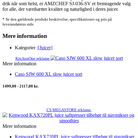
drik når som helst, er AMZCHEF SJ-036-SV et fremragende valg
for alle, der værdsætter kvalitet og naturlighed i deres juicer.
* Se den gældende produkt beskrivelse, specifikationer og pris på
leverandørens side.
Mere information
Kategorier :
[Juicer]
KitchenOne reklame
Mere information
Caso SJW 600 XL slow juicer sort
1499,00 - 2117,00 kr.
CS MEGASTORE reklame
Mere information
Kenwood KAX720PL juice saftpresser tilbehør til stavmikser