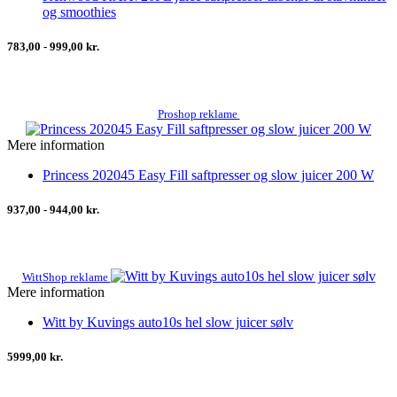
og smoothies
783,00 - 999,00 kr.
Proshop reklame
Mere information
Princess 202045 Easy Fill saftpresser og slow juicer 200 W
937,00 - 944,00 kr.
WittShop reklame
Mere information
Witt by Kuvings auto10s hel slow juicer sølv
5999,00 kr.