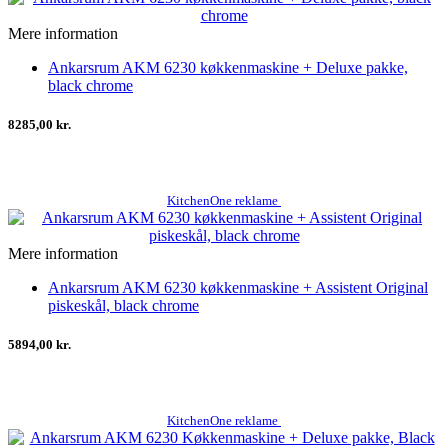
Mere information
Ankarsrum AKM 6230 køkkenmaskine + Deluxe pakke,
black chrome
8285,00 kr.
KitchenOne reklame
Mere information
Ankarsrum AKM 6230 køkkenmaskine + Assistent Original
piskeskål, black chrome
5894,00 kr.
KitchenOne reklame