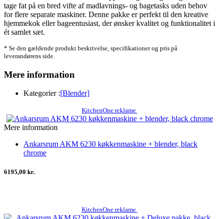
tage fat på en bred vifte af madlavnings- og bagetasks uden behov
for flere separate maskiner. Denne pakke er perfekt til den kreative
hjemmekok eller bageentusiast, der ønsker kvalitet og funktionalitet i
ét samlet sæt.
* Se den gældende produkt beskrivelse, specifikationer og pris på
leverandørens side.
Mere information
Kategorier :
[Blender]
KitchenOne reklame
Mere information
Ankarsrum AKM 6230 køkkenmaskine + blender, black
chrome
6195,00 kr.
KitchenOne reklame