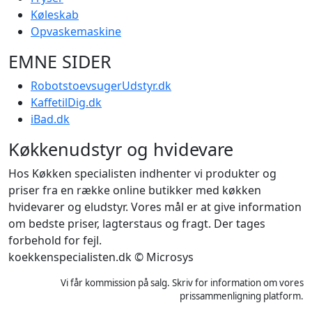
Køleskab
Opvaskemaskine
EMNE SIDER
RobotstoevsugerUdstyr.dk
KaffetilDig.dk
iBad.dk
Køkkenudstyr og hvidevare
Hos Køkken specialisten indhenter vi produkter og
priser fra en række online butikker med køkken
hvidevarer og eludstyr. Vores mål er at give information
om bedste priser, lagterstaus og fragt. Der tages
forbehold for fejl.
koekkenspecialisten.dk © Microsys
Vi får kommission på salg. Skriv for information om vores
prissammenligning platform.