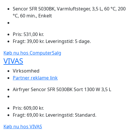
Sencor SFR 5030BK, Varmluftsteger, 3,5 L, 60 °C, 200
°C, 60 min., Enkelt
Pris: 531,00 kr.
Fragt: 39,00 kr. Leveringstid: 5 dage.
Køb nu hos ComputerSalg
VIVAS
Virksomhed
Partner reklame link
Airfryer Sencor SFR 5030BK Sort 1300 W 3,5 L
Pris: 609,00 kr.
Fragt: 69,00 kr. Leveringstid: Standard.
Køb nu hos VIVAS