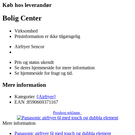
Køb hos leverandør
Bolig Center
Virksomhed
Prisinformation er ikke tilgængelig
Airfryer Sencor
Pris og status ukendt
Se deres hjemmeside for mere information
Se hjemmeside for fragt og tid.
Mere information
Kategorier :
[Airfryer]
EAN :
8590669371167
Proshop reklame
Mere information
Panasonic airfryer 6l med touch og dubbla element