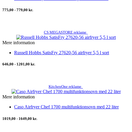
775,00 - 779,00 kr.
CS MEGASTORE reklame
Mere information
Russell Hobbs SatisFry 27620-56 airfryer 5,5 l sort
646,00 - 1201,00 kr.
KitchenOne reklame
Mere information
Caso Airfryer Chef 1700 multifunktionsovn med 22 liter
1019,00 - 1649,00 kr.