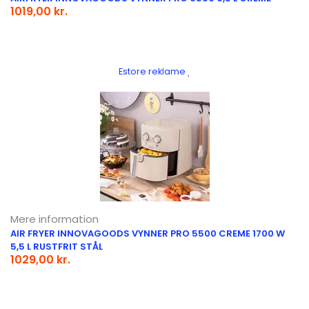
1019,00 kr.
Estore reklame
Mere information
AIR FRYER INNOVAGOODS VYNNER PRO 5500 CREME 1700 W
5,5 L RUSTFRIT STÅL
1029,00 kr.