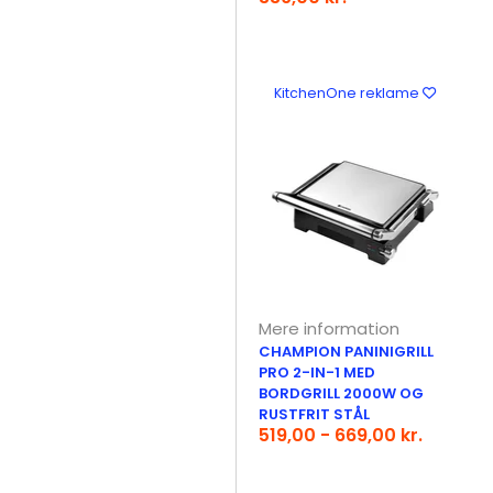
KitchenOne reklame
Mere information
CHAMPION PANINIGRILL
PRO 2-IN-1 MED
BORDGRILL 2000W OG
RUSTFRIT STÅL
519,00 - 669,00 kr.